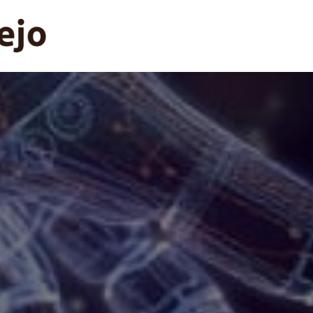
AUMENVAREJ